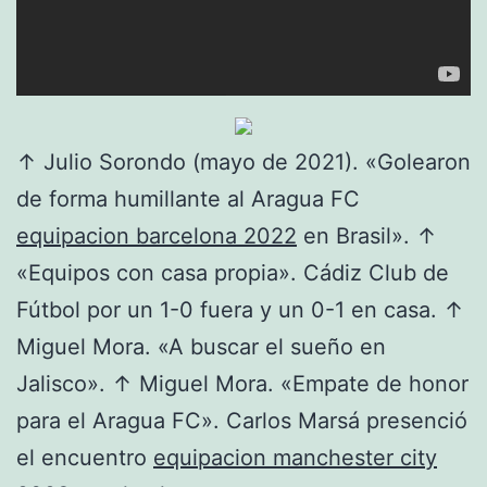
↑ Julio Sorondo (mayo de 2021). «Golearon
de forma humillante al Aragua FC
equipacion barcelona 2022
en Brasil». ↑
«Equipos con casa propia». Cádiz Club de
Fútbol por un 1-0 fuera y un 0-1 en casa. ↑
Miguel Mora. «A buscar el sueño en
Jalisco». ↑ Miguel Mora. «Empate de honor
para el Aragua FC». Carlos Marsá presenció
el encuentro
equipacion manchester city