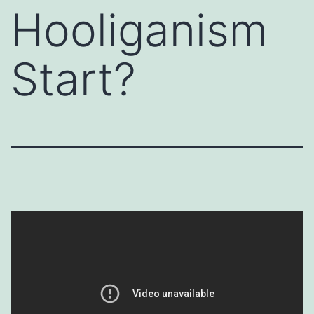
Hooliganism
Start?