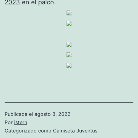
2023
en el palco.
Publicada el
agosto 8, 2022
Por
istern
Categorizado como
Camiseta Juventus