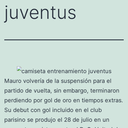
juventus
Mauro volvería de la suspensión para el
partido de vuelta, sin embargo, terminaron
perdiendo por gol de oro en tiempos extras.
Su debut con gol incluido en el club
parisino se produjo el 28 de julio en un