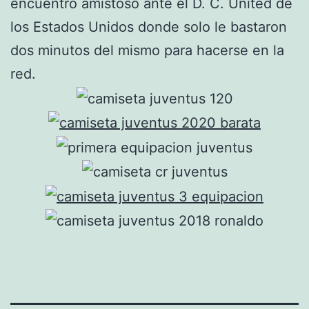
encuentro amistoso ante el D. C. United de
los Estados Unidos donde solo le bastaron
dos minutos del mismo para hacerse en la
red.