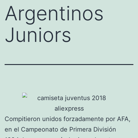
Argentinos
Juniors
Compitieron unidos forzadamente por AFA,
en el Campeonato de Primera División