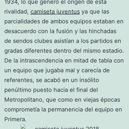
1934, lo que generó el origen de esta
rivalidad,
camiseta juventus
ya que las
parcialidades de ambos equipos estaban en
desacuerdo con la fusión y las hinchadas
de sendos clubes asistían a los partidos en
gradas diferentes dentro del mismo estadio.
De la intrascendencia en mitad de tabla con
un equipo que jugaba mal y carecía de
referentes, se acabó en un insólito
penúltimo puesto hacia el final del
Metropolitano, que como en viejas épocas
comprometía la permanencia del equipo en
Primera.