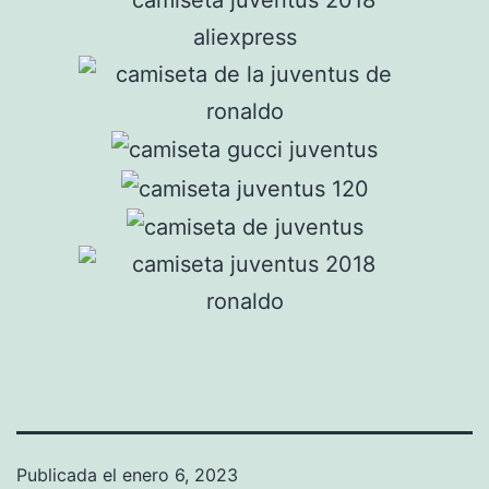
Publicada el
enero 6, 2023