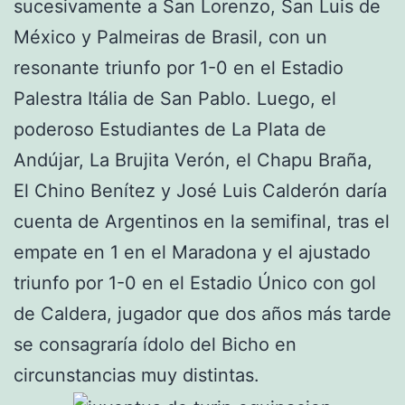
sucesivamente a San Lorenzo, San Luis de
México y Palmeiras de Brasil, con un
resonante triunfo por 1-0 en el Estadio
Palestra Itália de San Pablo. Luego, el
poderoso Estudiantes de La Plata de
Andújar, La Brujita Verón, el Chapu Braña,
El Chino Benítez y José Luis Calderón daría
cuenta de Argentinos en la semifinal, tras el
empate en 1 en el Maradona y el ajustado
triunfo por 1-0 en el Estadio Único con gol
de Caldera, jugador que dos años más tarde
se consagraría ídolo del Bicho en
circunstancias muy distintas.