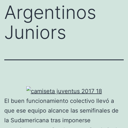
Argentinos
Juniors
El buen funcionamiento colectivo llevó a
que ese equipo alcance las semifinales de
la Sudamericana tras imponerse