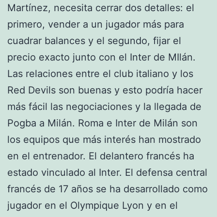
Martínez, necesita cerrar dos detalles: el
primero, vender a un jugador más para
cuadrar balances y el segundo, fijar el
precio exacto junto con el Inter de MIlán.
Las relaciones entre el club italiano y los
Red Devils son buenas y esto podría hacer
más fácil las negociaciones y la llegada de
Pogba a Milán. Roma e Inter de Milán son
los equipos que más interés han mostrado
en el entrenador. El delantero francés ha
estado vinculado al Inter. El defensa central
francés de 17 años se ha desarrollado como
jugador en el Olympique Lyon y en el