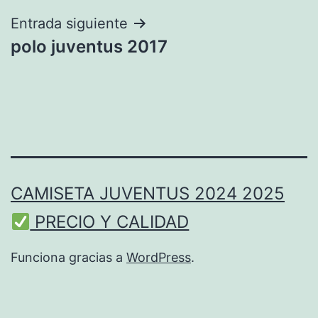
entradas
Entrada siguiente
polo juventus 2017
CAMISETA JUVENTUS 2024 2025
PRECIO Y CALIDAD
Funciona gracias a
WordPress
.