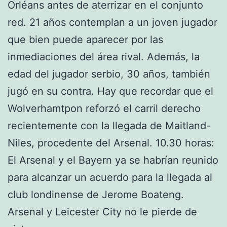
Orléans antes de aterrizar en el conjunto
red. 21 años contemplan a un joven jugador
que bien puede aparecer por las
inmediaciones del área rival. Además, la
edad del jugador serbio, 30 años, también
jugó en su contra. Hay que recordar que el
Wolverhamtpon reforzó el carril derecho
recientemente con la llegada de Maitland-
Niles, procedente del Arsenal. 10.30 horas:
El Arsenal y el Bayern ya se habrían reunido
para alcanzar un acuerdo para la llegada al
club londinense de Jerome Boateng.
Arsenal y Leicester City no le pierde de