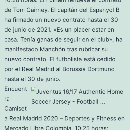
de Tom Cairney. El capitán del Espanyol B
ha firmado un nuevo contrato hasta el 30
de junio de 2021. «Es un placer estar en
casa. Tenía ganas de seguir en el club», ha
manifestado Manchón tras rubricar su
nuevo contrato. El futbolista está cedido
por el Real Madrid al Borussia Dortmund
hasta el 30 de junio.
Encuent
ra
Camiset
a Real Madrid 2020 – Deportes y Fitness en
Mercado Libre Colombia. 10.25 horas: