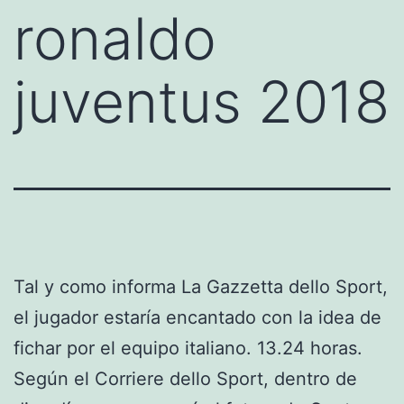
ronaldo
juventus 2018
Tal y como informa La Gazzetta dello Sport,
el jugador estaría encantado con la idea de
fichar por el equipo italiano. 13.24 horas.
Según el Corriere dello Sport, dentro de