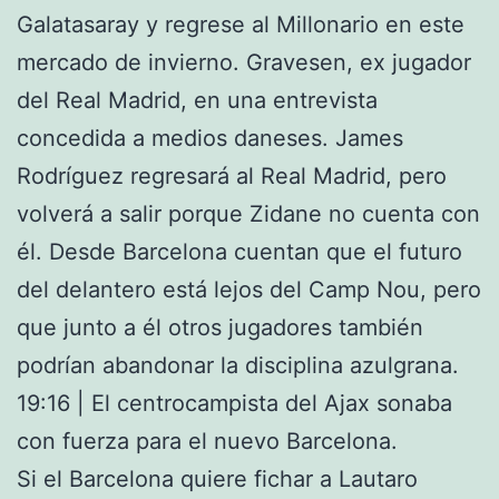
Galatasaray y regrese al Millonario en este
mercado de invierno. Gravesen, ex jugador
del Real Madrid, en una entrevista
concedida a medios daneses. James
Rodríguez regresará al Real Madrid, pero
volverá a salir porque Zidane no cuenta con
él. Desde Barcelona cuentan que el futuro
del delantero está lejos del Camp Nou, pero
que junto a él otros jugadores también
podrían abandonar la disciplina azulgrana.
19:16 | El centrocampista del Ajax sonaba
con fuerza para el nuevo Barcelona.
Si el Barcelona quiere fichar a Lautaro