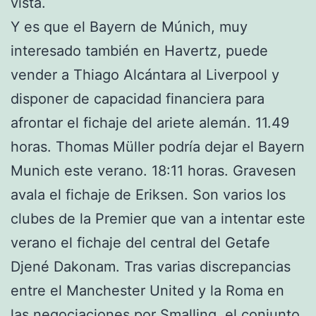
vista.
Y es que el Bayern de Múnich, muy
interesado también en Havertz, puede
vender a Thiago Alcántara al Liverpool y
disponer de capacidad financiera para
afrontar el fichaje del ariete alemán. 11.49
horas. Thomas Müller podría dejar el Bayern
Munich este verano. 18:11 horas. Gravesen
avala el fichaje de Eriksen. Son varios los
clubes de la Premier que van a intentar este
verano el fichaje del central del Getafe
Djené Dakonam. Tras varias discrepancias
entre el Manchester United y la Roma en
las negociaciones por Smalling, el conjunto