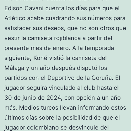
Edison Cavani cuenta los días para que el
Atlético acabe cuadrando sus números para
satisfacer sus deseos, que no son otros que
vestir la camiseta rojiblanca a partir del
presente mes de enero. A la temporada
siguiente, Koné vistió la camiseta del
Málaga y un año después disputó los
partidos con el Deportivo de la Coruña. El
jugador seguirá vinculado al club hasta el
30 de junio de 2024, con opción a un año
más. Medios turcos llevan informando estos
últimos días sobre la posibilidad de que el
jugador colombiano se desvincule del