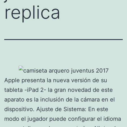
replica
Apple presenta la nueva versión de su
tableta -iPad 2- la gran novedad de este
aparato es la inclusión de la cámara en el
dispositivo. Ajuste de Sistema: En este
modo el jugador puede configurar el idioma