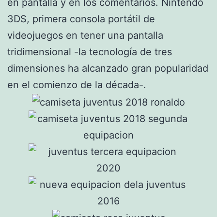
en pantalla y en los comentarios. Nintendo
3DS, primera consola portátil de
videojuegos en tener una pantalla
tridimensional -la tecnología de tres
dimensiones ha alcanzado gran popularidad
en el comienzo de la década-.