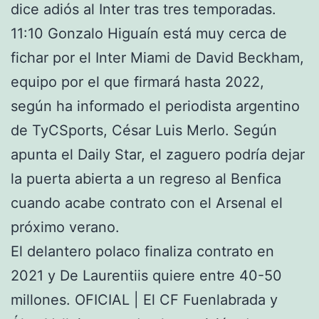
dice adiós al Inter tras tres temporadas.
11:10 Gonzalo Higuaín está muy cerca de
fichar por el Inter Miami de David Beckham,
equipo por el que firmará hasta 2022,
según ha informado el periodista argentino
de TyCSports, César Luis Merlo. Según
apunta el Daily Star, el zaguero podría dejar
la puerta abierta a un regreso al Benfica
cuando acabe contrato con el Arsenal el
próximo verano.
El delantero polaco finaliza contrato en
2021 y De Laurentiis quiere entre 40-50
millones. OFICIAL | El CF Fuenlabrada y