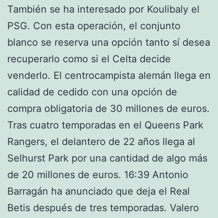
También se ha interesado por Koulibaly el
PSG. Con esta operación, el conjunto
blanco se reserva una opción tanto sí desea
recuperarlo como si el Celta decide
venderlo. El centrocampista alemán llega en
calidad de cedido con una opción de
compra obligatoria de 30 millones de euros.
Tras cuatro temporadas en el Queens Park
Rangers, el delantero de 22 años llega al
Selhurst Park por una cantidad de algo más
de 20 millones de euros. 16:39 Antonio
Barragán ha anunciado que deja el Real
Betis después de tres temporadas. Valero