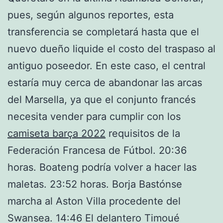
pues, según algunos reportes, esta
transferencia se completará hasta que el
nuevo dueño liquide el costo del traspaso al
antiguo poseedor. En este caso, el central
estaría muy cerca de abandonar las arcas
del Marsella, ya que el conjunto francés
necesita vender para cumplir con los
camiseta barça 2022
requisitos de la
Federación Francesa de Fútbol. 20:36
horas. Boateng podría volver a hacer las
maletas. 23:52 horas. Borja Bastónse
marcha al Aston Villa procedente del
Swansea. 14:46 El delantero Timoué