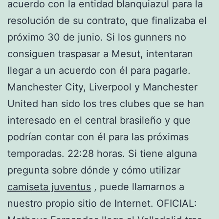
acuerdo con la entidad blanquiazul para la
resolución de su contrato, que finalizaba el
próximo 30 de junio. Si los gunners no
consiguen traspasar a Mesut, intentaran
llegar a un acuerdo con él para pagarle.
Manchester City, Liverpool y Manchester
United han sido los tres clubes que se han
interesado en el central brasileño y que
podrían contar con él para las próximas
temporadas. 22:28 horas. Si tiene alguna
pregunta sobre dónde y cómo utilizar
camiseta juventus
, puede llamarnos a
nuestro propio sitio de Internet. OFICIAL: