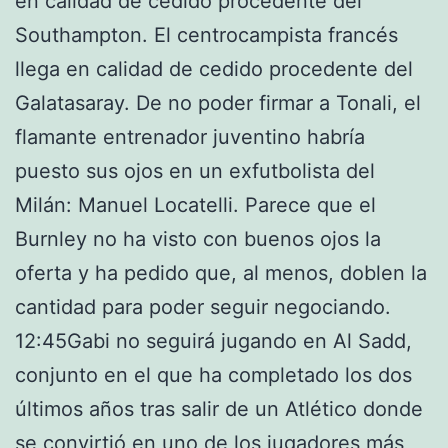
en calidad de cedido procedente del
Southampton. El centrocampista francés
llega en calidad de cedido procedente del
Galatasaray. De no poder firmar a Tonali, el
flamante entrenador juventino habría
puesto sus ojos en un exfutbolista del
Milán: Manuel Locatelli. Parece que el
Burnley no ha visto con buenos ojos la
oferta y ha pedido que, al menos, doblen la
cantidad para poder seguir negociando.
12:45Gabi no seguirá jugando en Al Sadd,
conjunto en el que ha completado los dos
últimos años tras salir de un Atlético donde
se convirtió en uno de los jugadores más