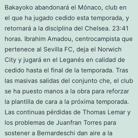
Bakayoko abandonará el Mónaco, club en
el que ha jugado cedido esta temporada, y
retornará a la disciplina del Chelsea. 23:41
horas. Ibrahim Amadou, centrocampista que
pertenece al Sevilla FC, deja el Norwich
City y jugará en el Leganés en calidad de
cedido hasta el final de la temporada. Tras
las masivas salidas del conjunto che, el club
se ha puesto manos a la obra para reforzar
la plantilla de cara a la próxima temporada.
Las continuas pérdidas de Thomas Lemar y
los problemas de Juanfran Torres para
sostener a Bernardeschi dan aire a la