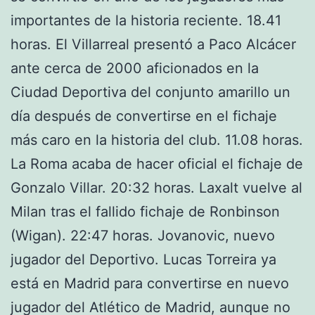
importantes de la historia reciente. 18.41
horas. El Villarreal presentó a Paco Alcácer
ante cerca de 2000 aficionados en la
Ciudad Deportiva del conjunto amarillo un
día después de convertirse en el fichaje
más caro en la historia del club. 11.08 horas.
La Roma acaba de hacer oficial el fichaje de
Gonzalo Villar. 20:32 horas. Laxalt vuelve al
Milan tras el fallido fichaje de Ronbinson
(Wigan). 22:47 horas. Jovanovic, nuevo
jugador del Deportivo. Lucas Torreira ya
está en Madrid para convertirse en nuevo
jugador del Atlético de Madrid, aunque no