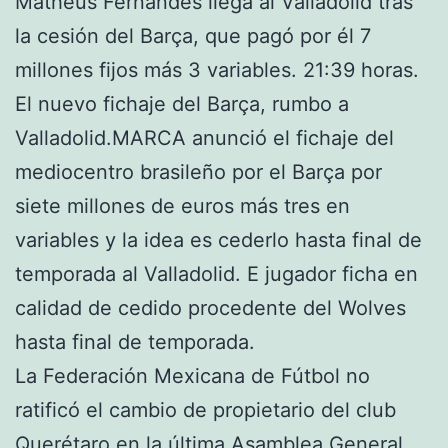
Matheus Fernandes llega al Valladolid tras
la cesión del Barça, que pagó por él 7
millones fijos más 3 variables. 21:39 horas.
El nuevo fichaje del Barça, rumbo a
Valladolid.MARCA anunció el fichaje del
mediocentro brasileño por el Barça por
siete millones de euros más tres en
variables y la idea es cederlo hasta final de
temporada al Valladolid. E jugador ficha en
calidad de cedido procedente del Wolves
hasta final de temporada.
La Federación Mexicana de Fútbol no
ratificó el cambio de propietario del club
Querétaro en la última Asamblea General,