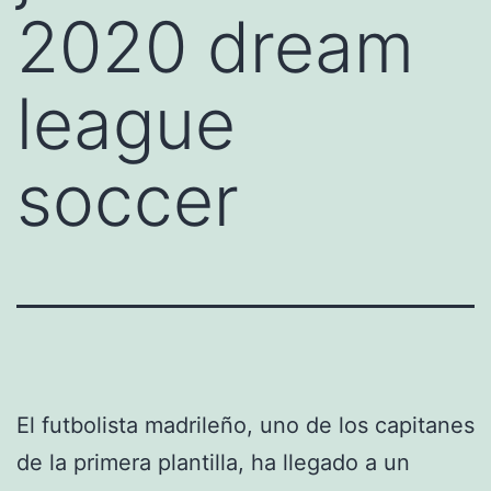
2020 dream
league
soccer
El futbolista madrileño, uno de los capitanes
de la primera plantilla, ha llegado a un