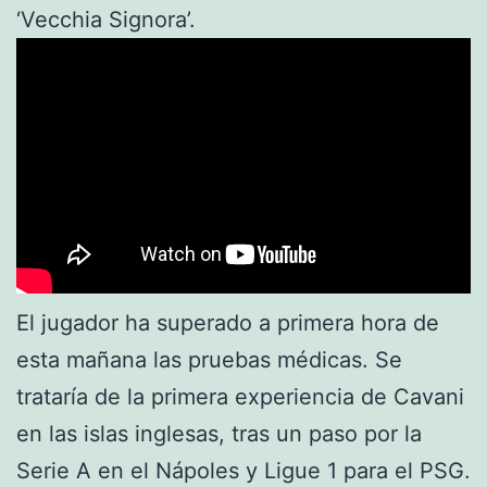
‘Vecchia Signora’.
El jugador ha superado a primera hora de
esta mañana las pruebas médicas. Se
trataría de la primera experiencia de Cavani
en las islas inglesas, tras un paso por la
Serie A en el Nápoles y Ligue 1 para el PSG.