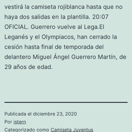
vestirá la camiseta rojiblanca hasta que no
haya dos salidas en la plantilla. 20:07
OFICIAL. Guerrero vuelve al Lega.El
Leganés y el Olympiacos, han cerrado la
cesión hasta final de temporada del
delantero Miguel Ángel Guerrero Martín, de
29 años de edad.
Publicada el
diciembre 23, 2020
Por
istern
Categorizado como
Camiseta Juventus