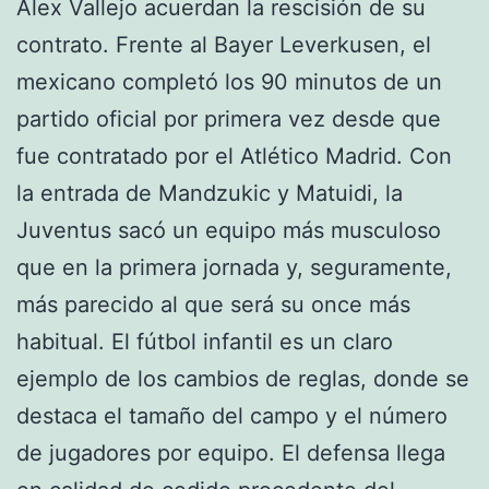
Álex Vallejo acuerdan la rescisión de su
contrato. Frente al Bayer Leverkusen, el
mexicano completó los 90 minutos de un
partido oficial por primera vez desde que
fue contratado por el Atlético Madrid. Con
la entrada de Mandzukic y Matuidi, la
Juventus sacó un equipo más musculoso
que en la primera jornada y, seguramente,
más parecido al que será su once más
habitual. El fútbol infantil es un claro
ejemplo de los cambios de reglas, donde se
destaca el tamaño del campo y el número
de jugadores por equipo. El defensa llega