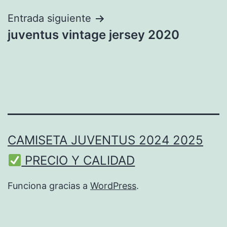
entradas
Entrada siguiente
juventus vintage jersey 2020
CAMISETA JUVENTUS 2024 2025
PRECIO Y CALIDAD
Funciona gracias a
WordPress
.