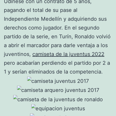
Udinese con un contrato de 5 años,
pagando el total de su pase al
Independiente Medellín y adquiriendo sus
derechos como jugador. En el segundo
partido de la serie, en Turín, Ronaldo volvió
a abrir el marcador para darle ventaja a los
juventinos,
camiseta de la juventus 2022
pero acabarían perdiendo el partido por 2 a
1 y serían eliminados de la competencia.