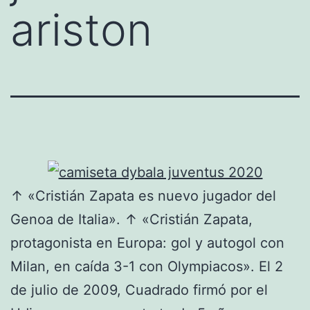
ariston
↑ «Cristián Zapata es nuevo jugador del
Genoa de Italia». ↑ «Cristián Zapata,
protagonista en Europa: gol y autogol con
Milan, en caída 3-1 con Olympiacos». El 2
de julio de 2009, Cuadrado firmó por el