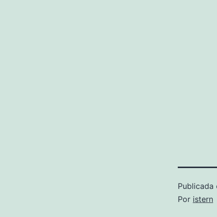
Publicada 
Por
istern