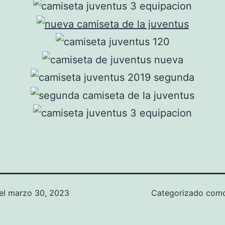
el
marzo 30, 2023
Categorizado co