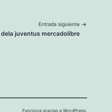
Entrada siguiente
 dela juventus mercadolibre
Funciona gracias a
WordPress
.