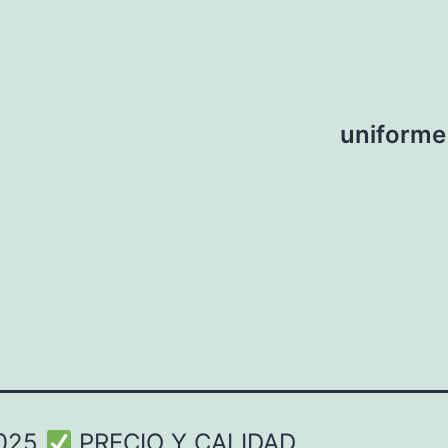
uniforme
2025
PRECIO Y CALIDAD