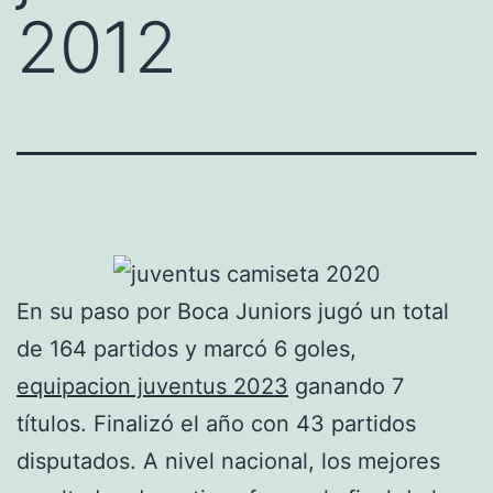
2012
En su paso por Boca Juniors jugó un total
de 164 partidos y marcó 6 goles,
equipacion juventus 2023
ganando 7
títulos. Finalizó el año con 43 partidos
disputados. A nivel nacional, los mejores