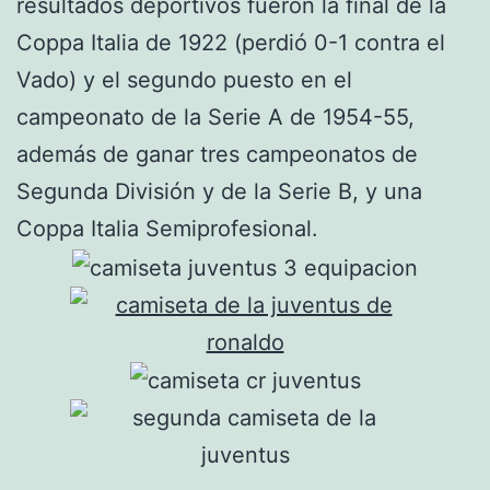
resultados deportivos fueron la final de la
Coppa Italia de 1922 (perdió 0-1 contra el
Vado) y el segundo puesto en el
campeonato de la Serie A de 1954-55,
además de ganar tres campeonatos de
Segunda División y de la Serie B, y una
Coppa Italia Semiprofesional.