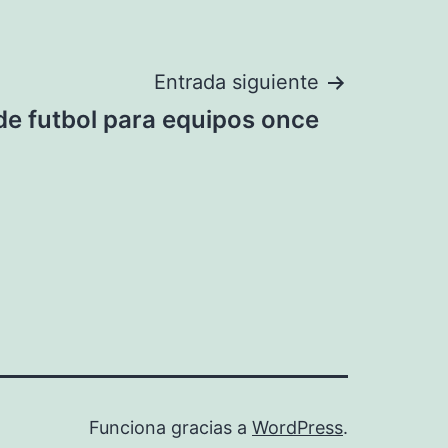
Entrada siguiente
de futbol para equipos once
Funciona gracias a
WordPress
.