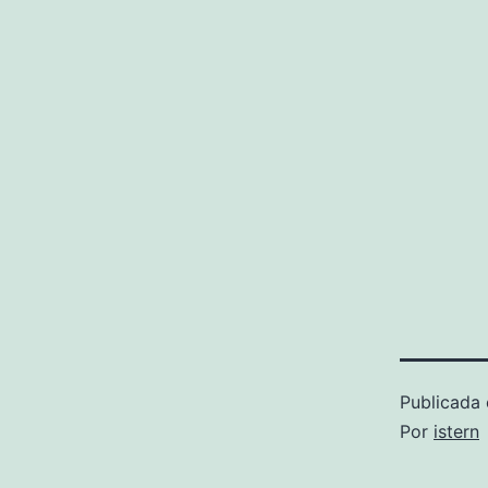
Publicada 
Por
istern