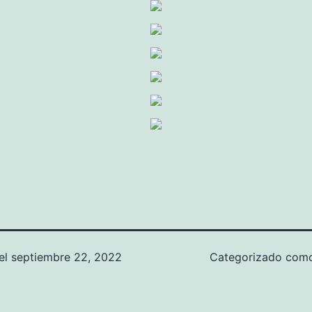
el
septiembre 22, 2022
Categorizado co