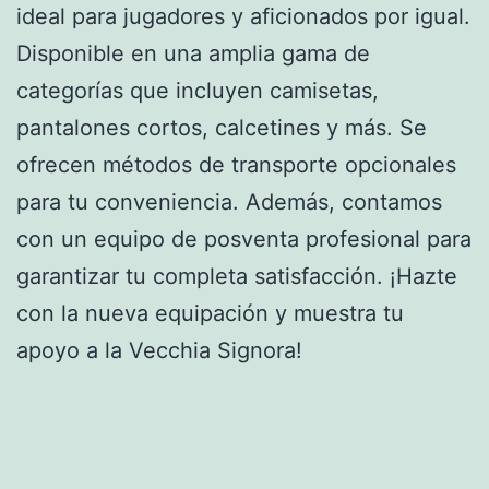
ideal para jugadores y aficionados por igual.
Disponible en una amplia gama de
categorías que incluyen camisetas,
pantalones cortos, calcetines y más. Se
ofrecen métodos de transporte opcionales
para tu conveniencia. Además, contamos
con un equipo de posventa profesional para
garantizar tu completa satisfacción. ¡Hazte
con la nueva equipación y muestra tu
apoyo a la Vecchia Signora!