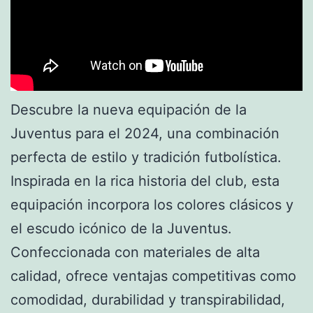
Descubre la nueva equipación de la
Juventus para el 2024, una combinación
perfecta de estilo y tradición futbolística.
Inspirada en la rica historia del club, esta
equipación incorpora los colores clásicos y
el escudo icónico de la Juventus.
Confeccionada con materiales de alta
calidad, ofrece ventajas competitivas como
comodidad, durabilidad y transpirabilidad,