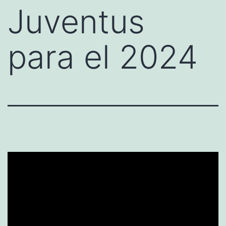
Juventus
para el 2024