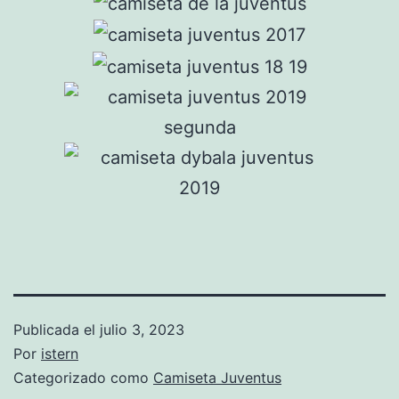
Publicada el
julio 3, 2023
Por
istern
Categorizado como
Camiseta Juventus