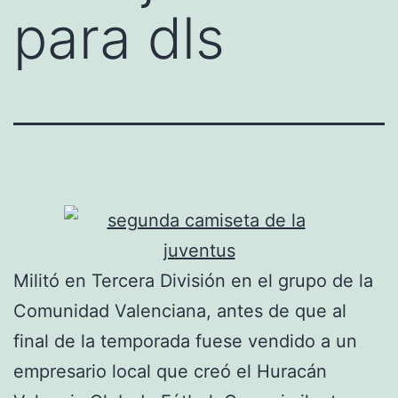
para dls
Militó en Tercera División en el grupo de la
Comunidad Valenciana, antes de que al
final de la temporada fuese vendido a un
empresario local que creó el Huracán