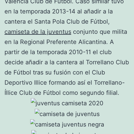
Valencia Club de Fútbol. Caso similar tuvo
en la temporada 2013-14 al añadir a la
cantera el Santa Pola Club de Fútbol,
camiseta de la juventus
conjunto que milita
en la Regional Preferente Alicantina. A
partir de la temporada 2010-11 el club
decide añadir a la cantera al Torrellano Club
de Fútbol tras su fusión con el Club
Deportivo Illice formando así el Torrellano-
Íllice Club de Fútbol como segundo filial.