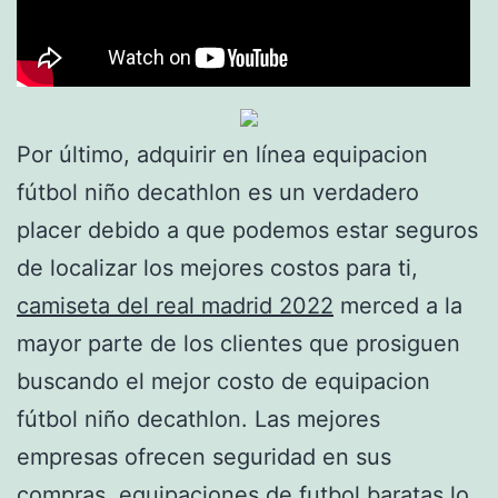
Por último, adquirir en línea equipacion
fútbol niño decathlon es un verdadero
placer debido a que podemos estar seguros
de localizar los mejores costos para ti,
camiseta del real madrid 2022
merced a la
mayor parte de los clientes que prosiguen
buscando el mejor costo de equipacion
fútbol niño decathlon. Las mejores
empresas ofrecen seguridad en sus
compras,
equipaciones de futbol baratas
lo