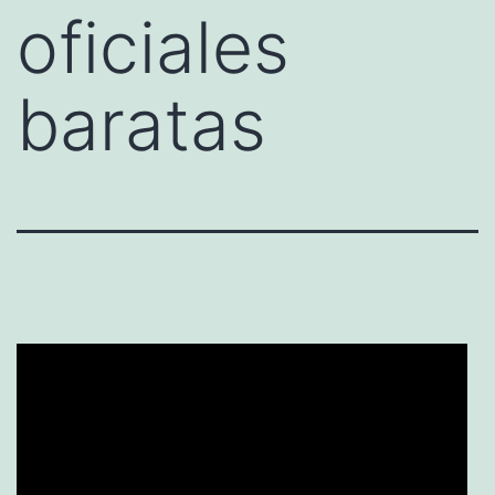
oficiales
baratas