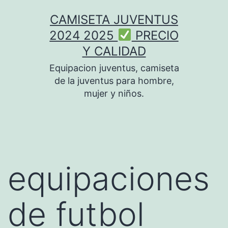
Saltar
CAMISETA JUVENTUS
al
2024 2025
PRECIO
contenido
Y CALIDAD
Equipacion juventus, camiseta
de la juventus para hombre,
mujer y niños.
equipaciones
de futbol