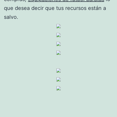
que desea decir que tus recursos están a
salvo.