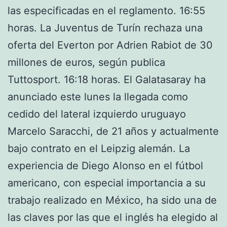
las especificadas en el reglamento. 16:55
horas. La Juventus de Turín rechaza una
oferta del Everton por Adrien Rabiot de 30
millones de euros, según publica
Tuttosport. 16:18 horas. El Galatasaray ha
anunciado este lunes la llegada como
cedido del lateral izquierdo uruguayo
Marcelo Saracchi, de 21 años y actualmente
bajo contrato en el Leipzig alemán. La
experiencia de Diego Alonso en el fútbol
americano, con especial importancia a su
trabajo realizado en México, ha sido una de
las claves por las que el inglés ha elegido al