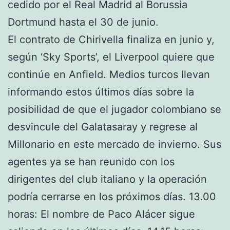
cedido por el Real Madrid al Borussia
Dortmund hasta el 30 de junio.
El contrato de Chirivella finaliza en junio y,
según ‘Sky Sports’, el Liverpool quiere que
continúe en Anfield. Medios turcos llevan
informando estos últimos días sobre la
posibilidad de que el jugador colombiano se
desvincule del Galatasaray y regrese al
Millonario en este mercado de invierno. Sus
agentes ya se han reunido con los
dirigentes del club italiano y la operación
podría cerrarse en los próximos días. 13.00
horas: El nombre de Paco Alácer sigue