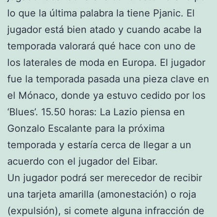
lo que la última palabra la tiene Pjanic. El
jugador está bien atado y cuando acabe la
temporada valorará qué hace con uno de
los laterales de moda en Europa. El jugador
fue la temporada pasada una pieza clave en
el Mónaco, donde ya estuvo cedido por los
‘Blues’. 15.50 horas: La Lazio piensa en
Gonzalo Escalante para la próxima
temporada y estaría cerca de llegar a un
acuerdo con el jugador del Eibar.
Un jugador podrá ser merecedor de recibir
una tarjeta amarilla (amonestación) o roja
(expulsión), si comete alguna infracción de