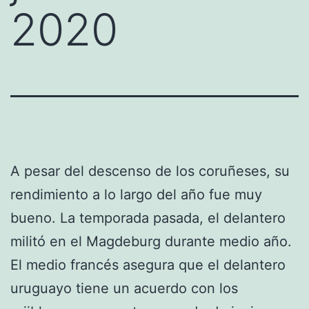
2020
A pesar del descenso de los coruñeses, su
rendimiento a lo largo del año fue muy
bueno. La temporada pasada, el delantero
militó en el Magdeburg durante medio año.
El medio francés asegura que el delantero
uruguayo tiene un acuerdo con los