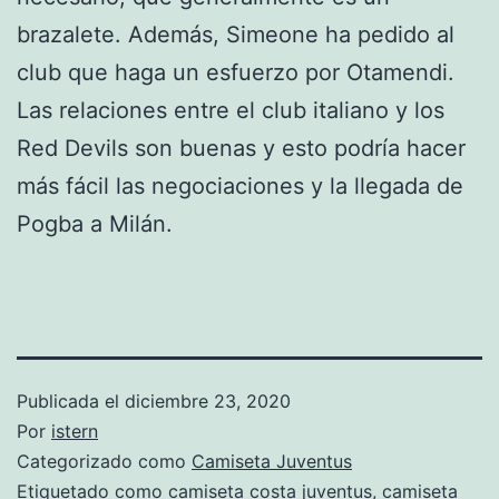
brazalete. Además, Simeone ha pedido al
club que haga un esfuerzo por Otamendi.
Las relaciones entre el club italiano y los
Red Devils son buenas y esto podría hacer
más fácil las negociaciones y la llegada de
Pogba a Milán.
Publicada el
diciembre 23, 2020
Por
istern
Categorizado como
Camiseta Juventus
Etiquetado como
camiseta costa juventus
,
camiseta