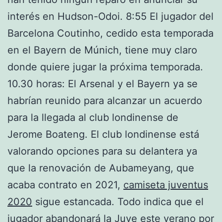
interés en Hudson-Odoi. 8:55 El jugador del
Barcelona Coutinho, cedido esta temporada
en el Bayern de Múnich, tiene muy claro
donde quiere jugar la próxima temporada.
10.30 horas: El Arsenal y el Bayern ya se
habrían reunido para alcanzar un acuerdo
para la llegada al club londinense de
Jerome Boateng. El club londinense está
valorando opciones para su delantera ya
que la renovación de Aubameyang, que
acaba contrato en 2021,
camiseta juventus
2020
sigue estancada. Todo indica que el
jugador abandonará la Juve este verano por