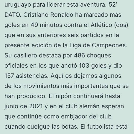
uruguayo para liderar esta aventura. 52′
DATO. Cristiano Ronaldo ha marcado más
goles en 49 minutos contra el Atlético (dos)
que en sus anteriores seis partidos en la
presente edición de la Liga de Campeones.
Su casillero destaca por 486 choques
oficiales en los que anotó 103 goles y dio
157 asistencias. Aquí os dejamos algunos
de los movimientos más importantes que se
han producido. El nipón continuará hasta
junio de 2021 y en el club alemán esperan
que continúe como embjador del club
cuando cuelgue las botas. El futbolista está