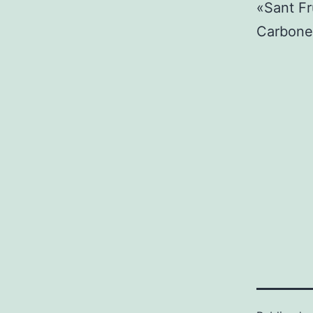
«Sant Fr
Carbone