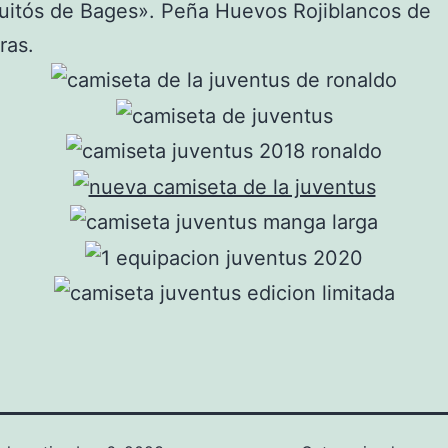
uitós de Bages». Peña Huevos Rojiblancos de
ras.