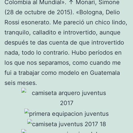
Colombia al Mundial». ↑ Monari, Simone
(28 de octubre de 2015). «Bologna, Delio
Rossi esonerato. Me pareció un chico lindo,
tranquilo, calladito e introvertido, aunque
después te das cuenta de que introvertido
nada, todo lo contrario. Hubo períodos en
los que nos separamos, como cuando me
fui a trabajar como modelo en Guatemala
seis meses.