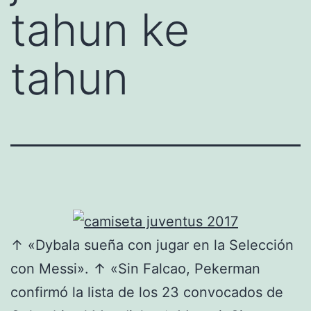
tahun ke
tahun
↑ «Dybala sueña con jugar en la Selección
con Messi». ↑ «Sin Falcao, Pekerman
confirmó la lista de los 23 convocados de