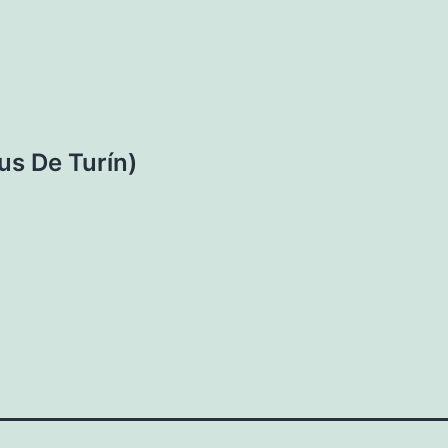
us De Turín)