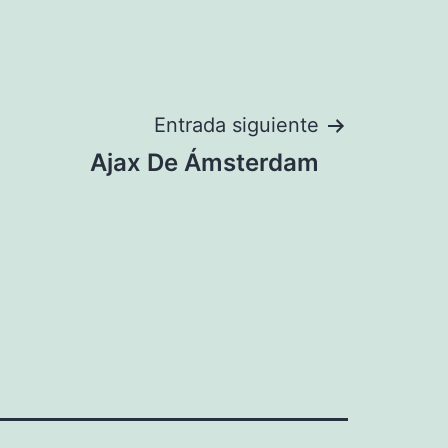
Entrada siguiente
Ajax De Ámsterdam