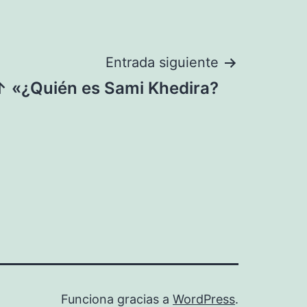
Entrada siguiente
↑ «¿Quién es Sami Khedira?
Funciona gracias a
WordPress
.