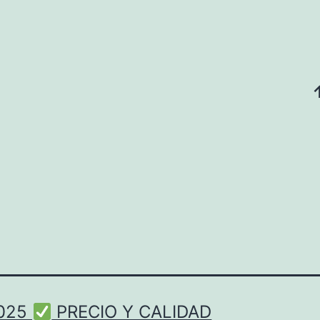
2025
PRECIO Y CALIDAD