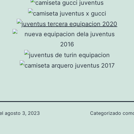
el
agosto 3, 2023
Categorizado co