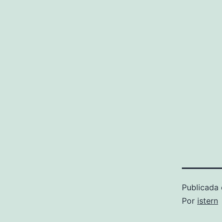
Publicada 
Por
istern