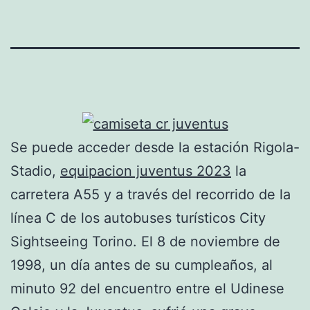
Se puede acceder desde la estación Rigola-
Stadio,
equipacion juventus 2023
la
carretera A55 y a través del recorrido de la
línea C de los autobuses turísticos City
Sightseeing Torino. El 8 de noviembre de
1998, un día antes de su cumpleaños, al
minuto 92 del encuentro entre el Udinese