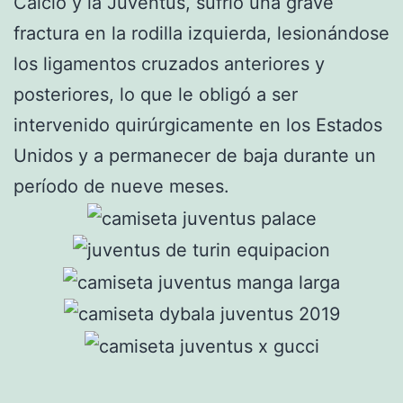
Calcio y la Juventus, sufrió una grave
fractura en la rodilla izquierda, lesionándose
los ligamentos cruzados anteriores y
posteriores, lo que le obligó a ser
intervenido quirúrgicamente en los Estados
Unidos y a permanecer de baja durante un
período de nueve meses.