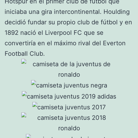
Hotspur en el primer club de fútbol que
iniciaba una gira intercontinental. Houlding
decidió fundar su propio club de fútbol y en
1892 nació el Liverpool FC que se
convertiría en el máximo rival del Everton
Football Club.