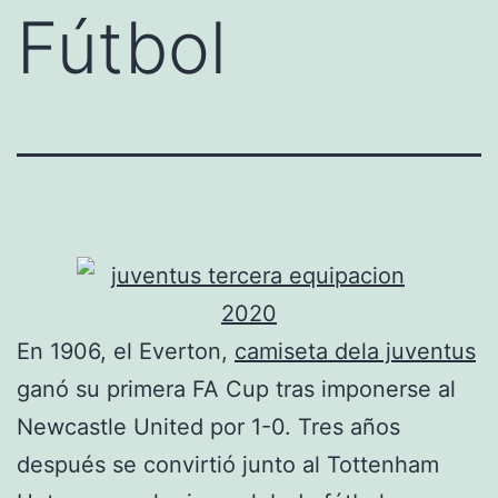
Fútbol
En 1906, el Everton,
camiseta dela juventus
ganó su primera FA Cup tras imponerse al
Newcastle United por 1-0. Tres años
después se convirtió junto al Tottenham