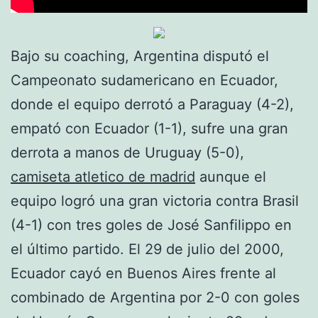
Bajo su coaching, Argentina disputó el
Campeonato sudamericano en Ecuador,
donde el equipo derrotó a Paraguay (4-2),
empató con Ecuador (1-1), sufre una gran
derrota a manos de Uruguay (5-0),
camiseta atletico de madrid
aunque el
equipo logró una gran victoria contra Brasil
(4-1) con tres goles de José Sanfilippo en
el último partido. El 29 de julio del 2000,
Ecuador cayó en Buenos Aires frente al
combinado de Argentina por 2-0 con goles