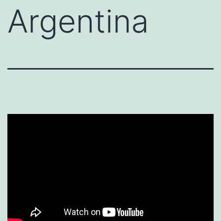
Argentina