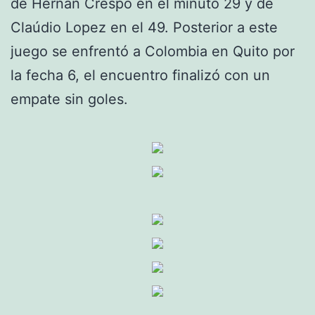
de Hernán Crespo en el minuto 29 y de
Claúdio Lopez en el 49. Posterior a este
juego se enfrentó a Colombia en Quito por
la fecha 6, el encuentro finalizó con un
empate sin goles.