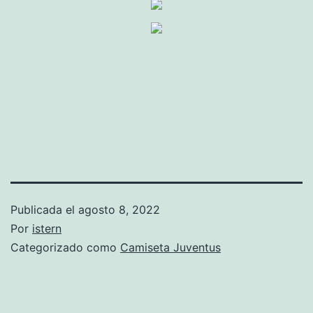
Publicada el
agosto 8, 2022
Por
istern
Categorizado como
Camiseta Juventus