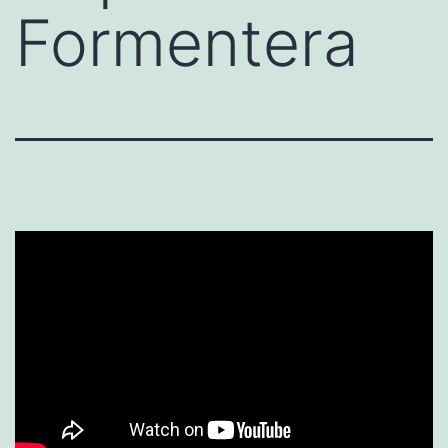
Formentera