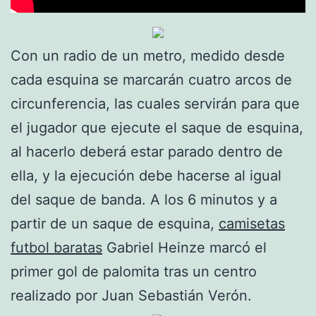
Con un radio de un metro, medido desde
cada esquina se marcarán cuatro arcos de
circunferencia, las cuales servirán para que
el jugador que ejecute el saque de esquina,
al hacerlo deberá estar parado dentro de
ella, y la ejecución debe hacerse al igual
del saque de banda. A los 6 minutos y a
partir de un saque de esquina,
camisetas
futbol baratas
Gabriel Heinze marcó el
primer gol de palomita tras un centro
realizado por Juan Sebastián Verón.