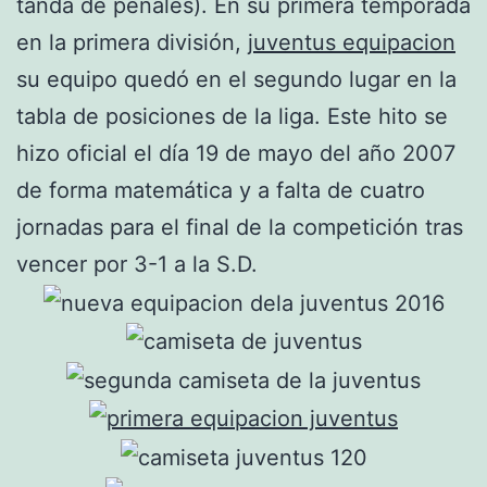
tanda de penales). En su primera temporada
en la primera división,
juventus equipacion
su equipo quedó en el segundo lugar en la
tabla de posiciones de la liga. Este hito se
hizo oficial el día 19 de mayo del año 2007
de forma matemática y a falta de cuatro
jornadas para el final de la competición tras
vencer por 3-1 a la S.D.