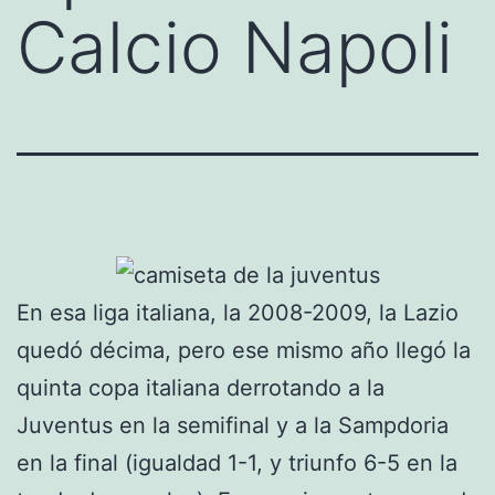
Calcio Napoli
En esa liga italiana, la 2008-2009, la Lazio
quedó décima, pero ese mismo año llegó la
quinta copa italiana derrotando a la
Juventus en la semifinal y a la Sampdoria
en la final (igualdad 1-1, y triunfo 6-5 en la