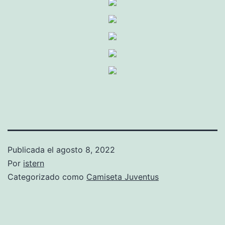
Publicada el
agosto 8, 2022
Por
istern
Categorizado como
Camiseta Juventus