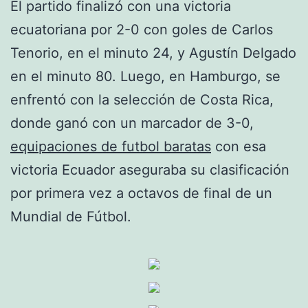
El partido finalizó con una victoria
ecuatoriana por 2-0 con goles de Carlos
Tenorio, en el minuto 24, y Agustín Delgado
en el minuto 80. Luego, en Hamburgo, se
enfrentó con la selección de Costa Rica,
donde ganó con un marcador de 3-0,
equipaciones de futbol baratas
con esa
victoria Ecuador aseguraba su clasificación
por primera vez a octavos de final de un
Mundial de Fútbol.